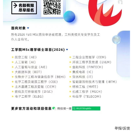
举报/反馈