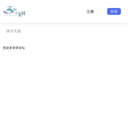
注册
登录
操作失败
您还未
登录
论坛