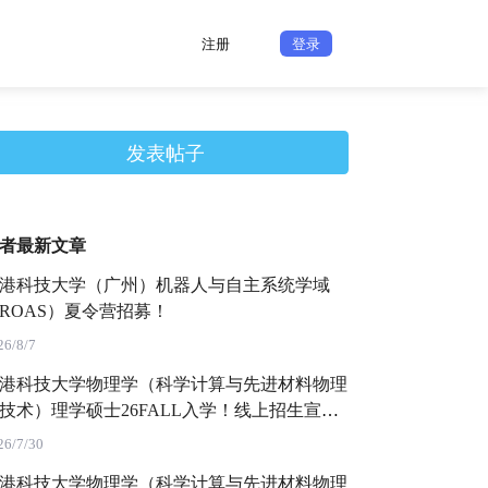
注册
登录
发表帖子
者最新文章
港科技大学（广州）机器人与自主系统学域
ROAS）夏令营招募！
26/8/7
港科技大学物理学（科学计算与先进材料物理
技术）理学硕士26FALL入学！线上招生宣讲
26/7/30
港科技大学物理学（科学计算与先进材料物理