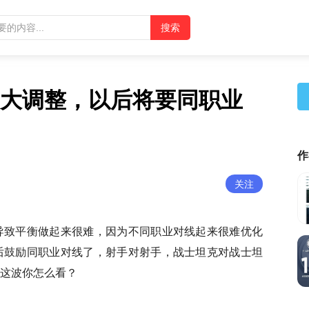
大调整，以后将要同职业
作
关注
导致平衡做起来很难，因为不同职业对线起来很难优化
后鼓励同职业对线了，射手对射手，战士坦克对战士坦
这波你怎么看？