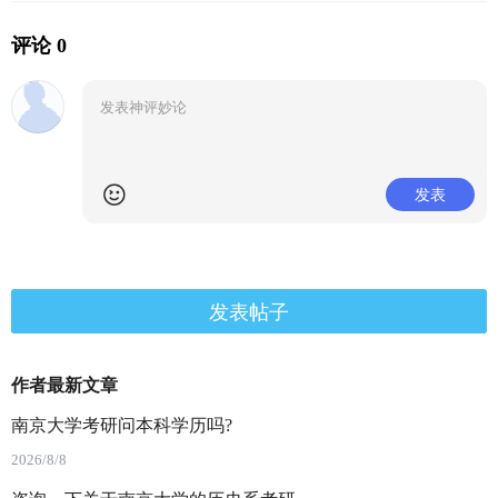
评论 0
发表
发表帖子
作者最新文章
南京大学考研问本科学历吗?
2026/8/8