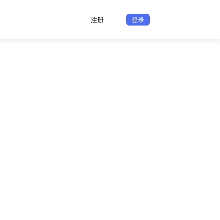
注册
登录