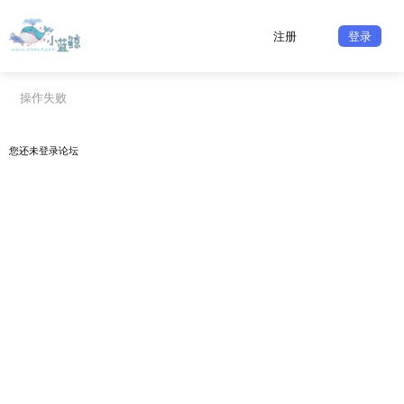
注册
登录
操作失败
您还未
登录
论坛