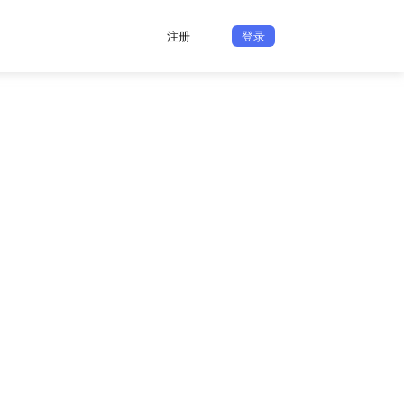
注册
登录