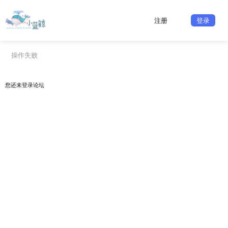
注册
登录
操作失败
您还未
登录
论坛